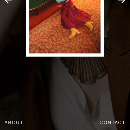
ABOUT
CONTACT