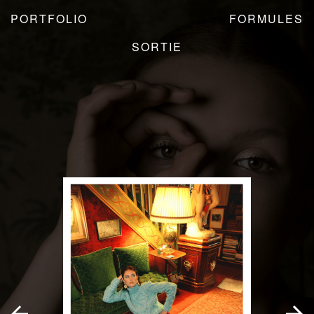
PORTFOLIO
FORMULES
SORTIE