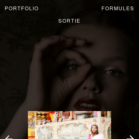
PORTFOLIO
FORMULES
SORTIE