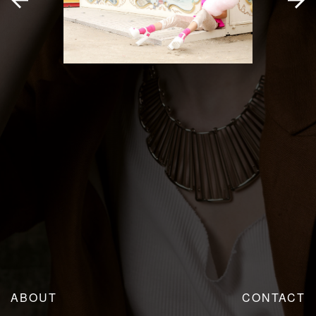
ABOUT
CONTACT